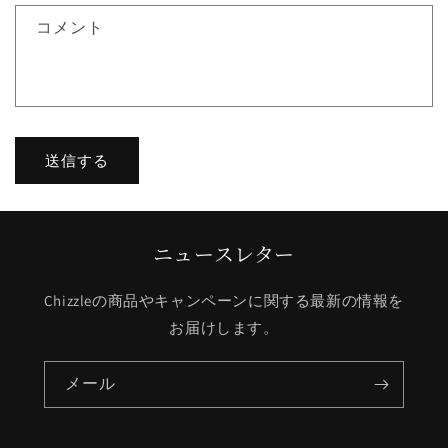
ォ
コメント
ー
ム
送信する
ニュースレター
Chizzleの商品やキャンペーンに関する最新の情報を
お届けします。
メール