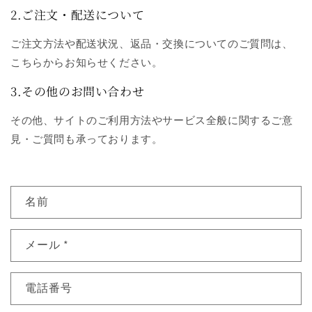
2.ご注文・配送について
ご注文方法や配送状況、返品・交換についてのご質問は、
こちらからお知らせください。
3.その他のお問い合わせ
その他、サイトのご利用方法やサービス全般に関するご意
見・ご質問も承っております。
お
名前
問
い
メール
*
合
わ
せ
電話番号
フ