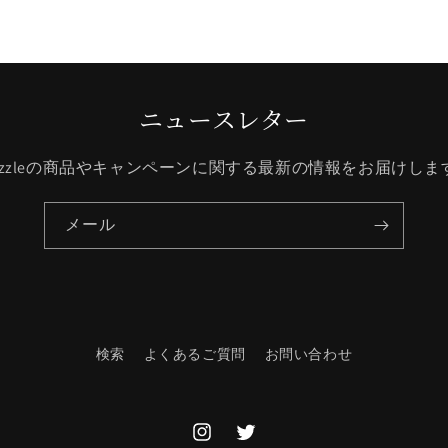
ー
ル
価
格
ニュースレター
hizzleの商品やキャンペーンに関する最新の情報をお届けしま
メール
検索
よくあるご質問
お問い合わせ
Instagram
Twitter