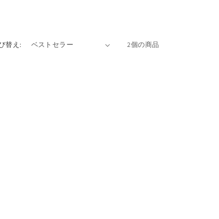
び替え:
2個の商品